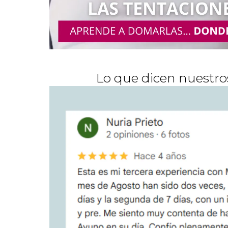
Lo que dicen nuestro