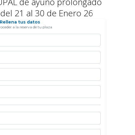
AL de ayuno prolongado
 del 21 al 30 de Enero 26
Rellena tus datos
oceder a la reserva de tu plaza