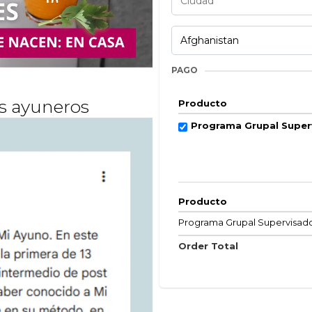
PAGO
s ayuneros
Producto
Programa Grupal Super
Producto
Programa Grupal Supervisad
Order Total