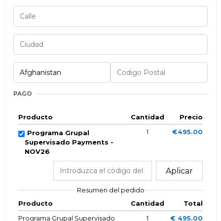
PAGO
Producto
Cantidad
Precio
1
€495.00
Programa Grupal
Supervisado Payments -
NOV26
Aplicar
Resumen del pedido
Producto
Cantidad
Total
Programa Grupal Supervisado
1
€ 495.00