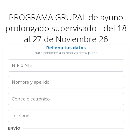
PROGRAMA GRUPAL de ayuno
prolongado supervisado - del 18
al 27 de Noviembre 26
Rellena tus datos
para proceder a la reserva de tu plaza
ENVÍO