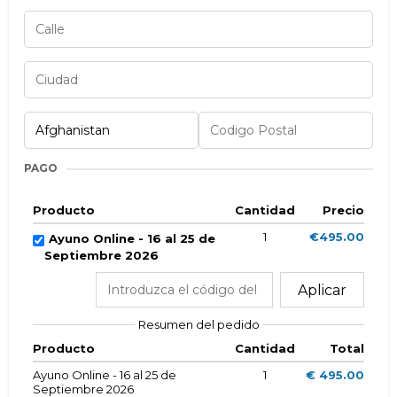
PAGO
Producto
Cantidad
Precio
1
€495.00
Ayuno Online - 16 al 25 de
Septiembre 2026
Aplicar
Resumen del pedido
Producto
Cantidad
Total
Ayuno Online - 16 al 25 de
1
€ 495.00
Septiembre 2026