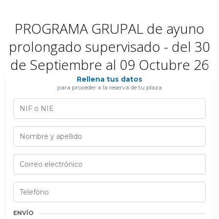
PROGRAMA GRUPAL de ayuno
prolongado supervisado - del 30
de Septiembre al 09 Octubre 26
Rellena tus datos
para proceder a la reserva de tu plaza
ENVÍO